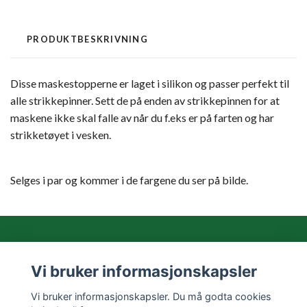
PRODUKTBESKRIVNING
Disse maskestopperne er laget i silikon og passer perfekt til
alle strikkepinner. Sett de på enden av strikkepinnen for at
maskene ikke skal falle av når du f.eks er på farten og har
strikketøyet i vesken.
Selges i par og kommer i de fargene du ser på bilde.
Vi bruker informasjonskapsler
Les mer
Vi bruker informasjonskapsler. Du må godta cookies