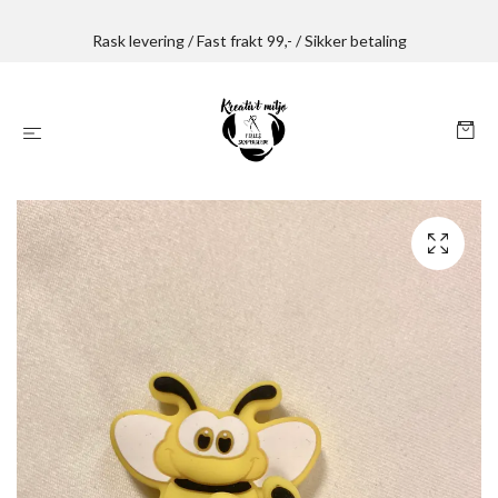
Rask levering / Fast frakt 99,- / Sikker betaling