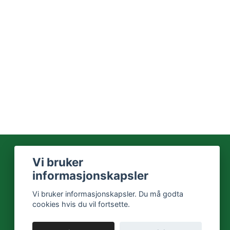
Vi bruker
informasjonskapsler
Vi bruker informasjonskapsler. Du må godta
cookies hvis du vil fortsette.