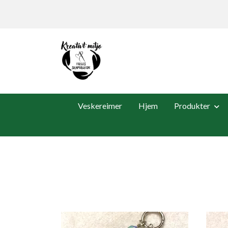
Veskereimer
Hjem
Produkter