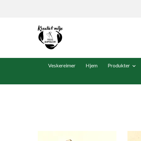
Veskereimer
Hjem
Produkter