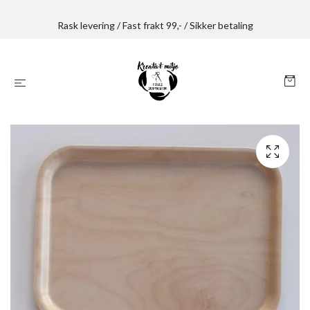
Rask levering / Fast frakt 99,- / Sikker betaling