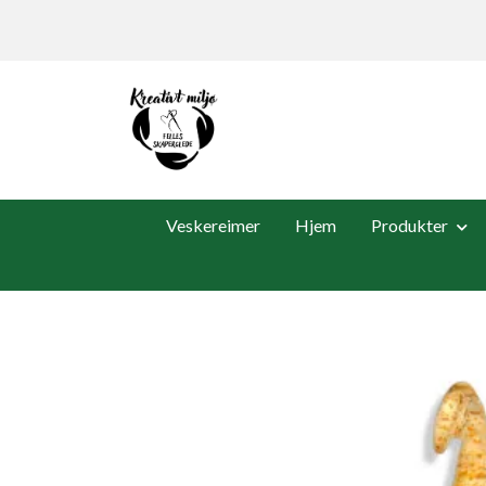
Veskereimer
Hjem
Produkter