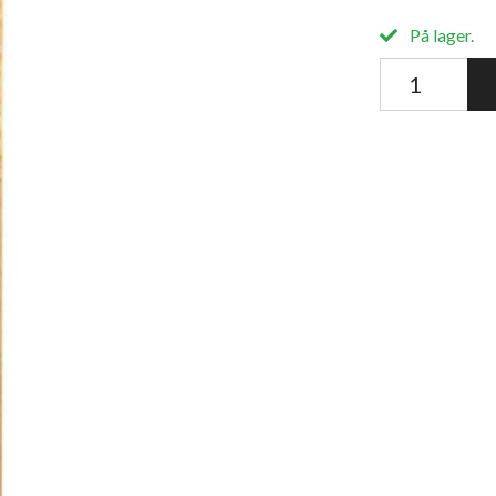
På lager.