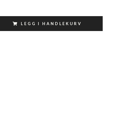
LEGG I HANDLEKURV