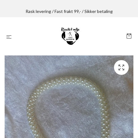
Rask levering / Fast frakt 99,- / Sikker betaling