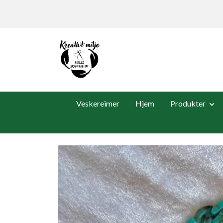
Veskereimer
Hjem
Produkter