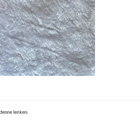
 denne lenken.