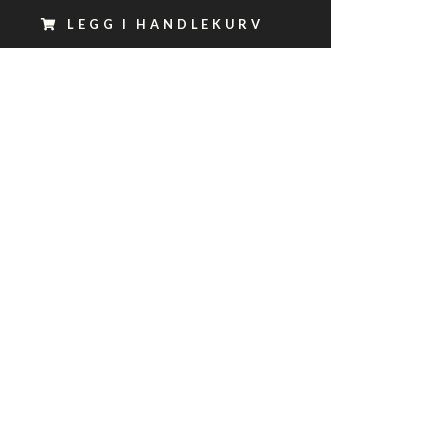
LEGG I HANDLEKURV