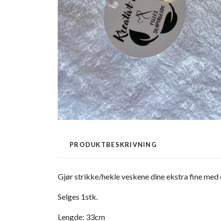
PRODUKTBESKRIVNING
Gjør strikke/hekle veskene dine ekstra fine med
Selges 1stk.
Lengde: 33cm