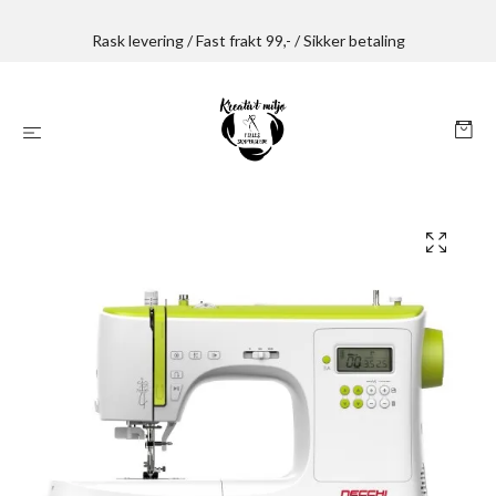
Rask levering / Fast frakt 99,- / Sikker betaling