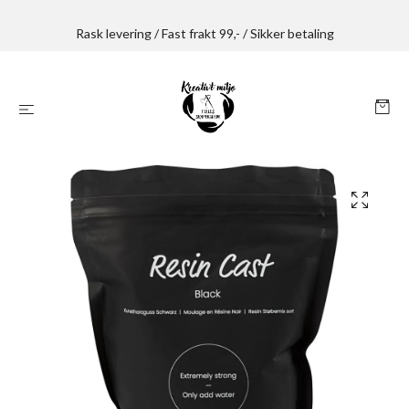
Rask levering / Fast frakt 99,- / Sikker betaling