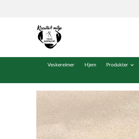
Veskereimer
Hjem
Produkter