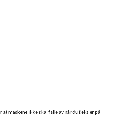
r at maskene ikke skal falle av når du f.eks er på