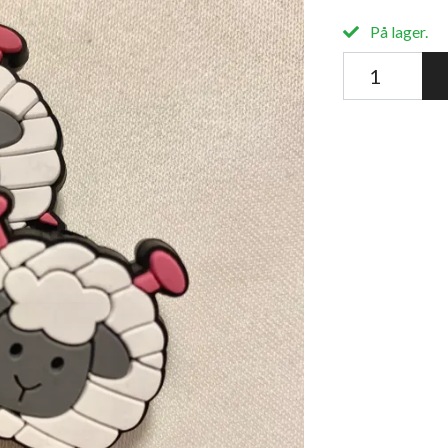
På lager.