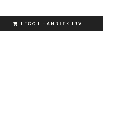
LEGG I HANDLEKURV