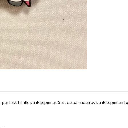
perfekt til alle strikkepinner. Sett de på enden av strikkepinnen fo