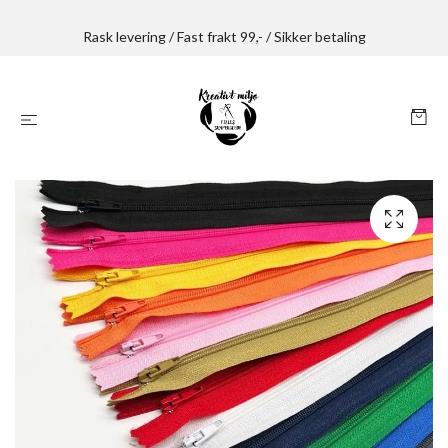
Rask levering / Fast frakt 99,- / Sikker betaling