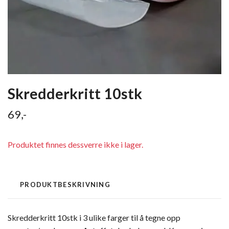
Skredderkritt 10stk
69,-
Produktet finnes dessverre ikke i lager.
PRODUKTBESKRIVNING
Skredderkritt 10stk i 3 ulike farger til å tegne opp