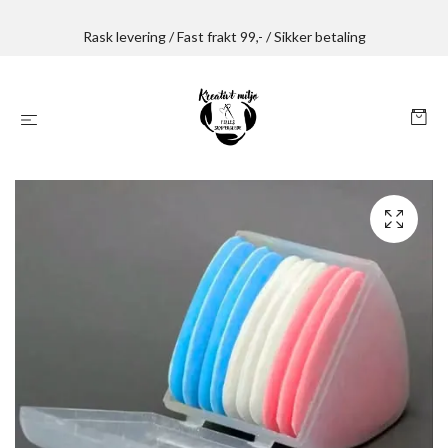
Rask levering / Fast frakt 99,- / Sikker betaling