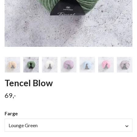
Tencel Blow
69,-
Farge
Lounge Green