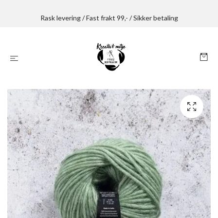
Rask levering / Fast frakt 99,- / Sikker betaling