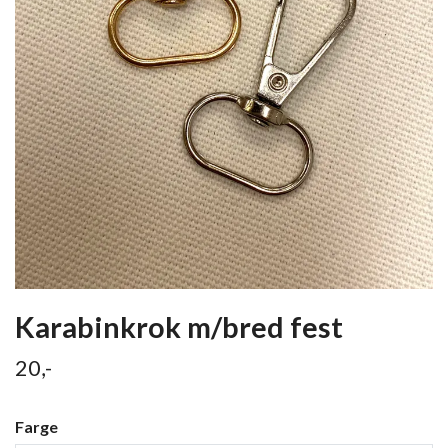
Karabinkrok m/bred fest
20,-
Farge