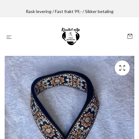
Rask levering / Fast frakt 99,- / Sikker betaling